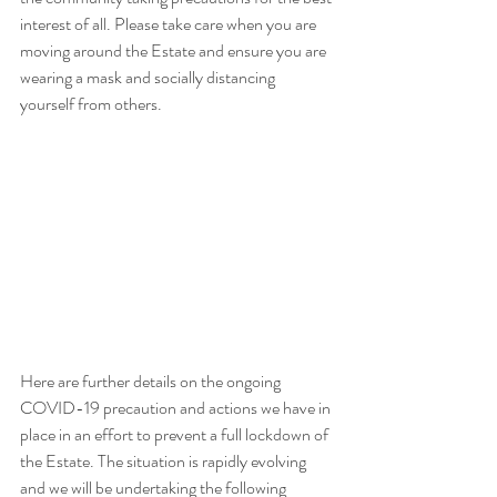
interest of all. Please take care when you are 
moving around the Estate and ensure you are 
wearing a mask and socially distancing 
yourself from others. 
Here are further details on the ongoing 
COVID-19 precaution and actions we have in 
place in an effort to prevent a full lockdown of 
the Estate. The situation is rapidly evolving 
and we will be undertaking the following 