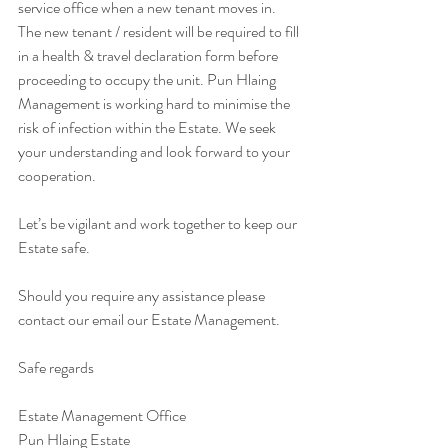
service office when a new tenant moves in.  
The new tenant / resident will be required to fill 
in a health & travel declaration form before 
proceeding to occupy the unit. Pun Hlaing 
Management is working hard to minimise the 
risk of infection within the Estate. We seek 
your understanding and look forward to your 
cooperation.
Let’s be vigilant and work together to keep our 
Estate safe.
Should you require any assistance please 
contact our email our Estate Management.
Safe regards
Estate Management Office
Pun Hlaing Estate