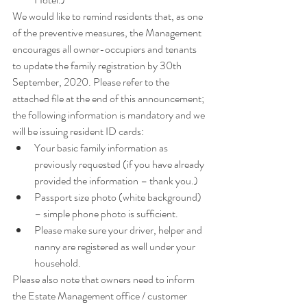
We would like to remind residents that, as one 
of the preventive measures, the Management 
encourages all owner-occupiers and tenants 
to update the family registration by 30th 
September, 2020. Please refer to the 
attached file 
at the end of this announcement
; 
the following information is mandatory and we 
will be issuing resident ID cards: 
Your basic family information as 
previously requested (if you have already 
provided the information – thank you.)
Passport size photo (white background) 
– simple phone photo is sufficient.
Please make sure your driver, helper and 
nanny are registered as well under your 
household.
Please also note that owners need to inform 
the Estate Management office / customer 