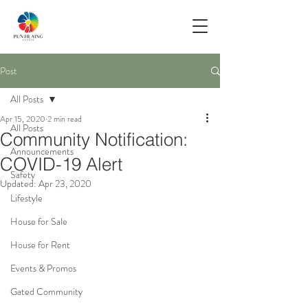
Post
All Posts
Apr 15, 2020
2 min read
All Posts
Community Notification:
Announcements
COVID-19 Alert
Safety
Updated:
Apr 23, 2020
Lifestyle
House for Sale
House for Rent
Events & Promos
Gated Community