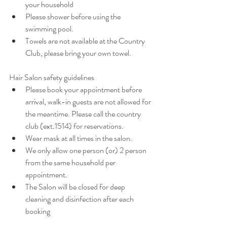
your household
Please shower before using the 
swimming pool.
Towels are not available at the Country 
Club, please bring your own towel.
Hair Salon safety guidelines
Please book your appointment before 
arrival, walk-in guests are not allowed for 
the meantime. Please call the country 
club (ext.1514) for reservations.
Wear mask at all times in the salon.
We only allow one person (or) 2 person 
from the same household per 
appointment.
The Salon will be closed for deep 
cleaning and disinfection after each 
booking