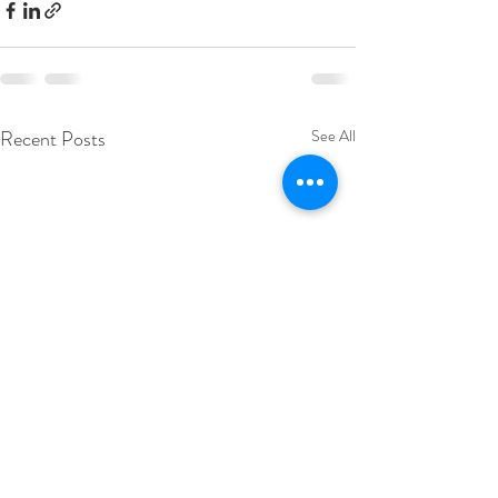
Recent Posts
See All